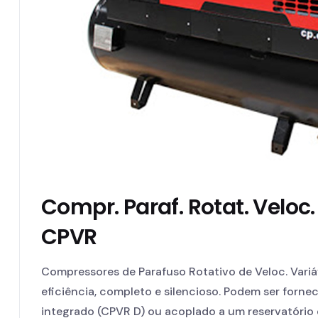
Compr. Paraf. Rotat. Veloc.
CPVR
Compressores de Parafuso Rotativo de Veloc. Vari
eficiência, completo e silencioso. Podem ser forn
integrado (CPVR D) ou acoplado a um reservatório d