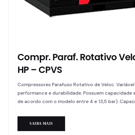
Compr. Paraf. Rotativo Vel
HP – CPVS
Compressores Parafuso Rotativo de Veloc. Variáve
performance e durabilidade. Possuem capacidade e
de acordo com o modelo entre 4 e 13,5 bar). Capaze
SAIBA MAIS