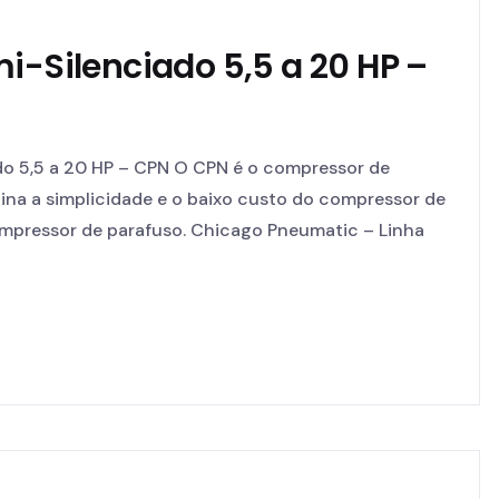
i-Silenciado 5,5 a 20 HP –
do 5,5 a 20 HP – CPN O CPN é o compressor de
na a simplicidade e o baixo custo do compressor de
compressor de parafuso. Chicago Pneumatic – Linha