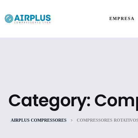
EMPRESA
Category:
Comp
>
AIRPLUS COMPRESSORES
COMPRESSORES ROTATIVO