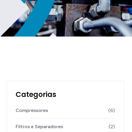
Categorias
Compressores
(6)
Filtros e Separadores
(2)