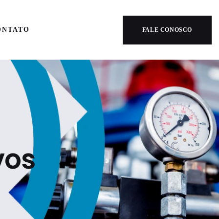
ONTATO
FALE CONOSCO
vos