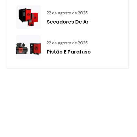
22 de agosto de 2025
Secadores De Ar
22 de agosto de 2025
Pistão E Parafuso