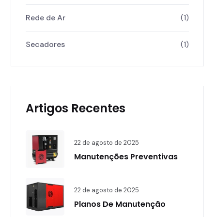
Rede de Ar
(1)
Secadores
(1)
Artigos Recentes
22 de agosto de 2025
Manutenções Preventivas
22 de agosto de 2025
Planos De Manutenção