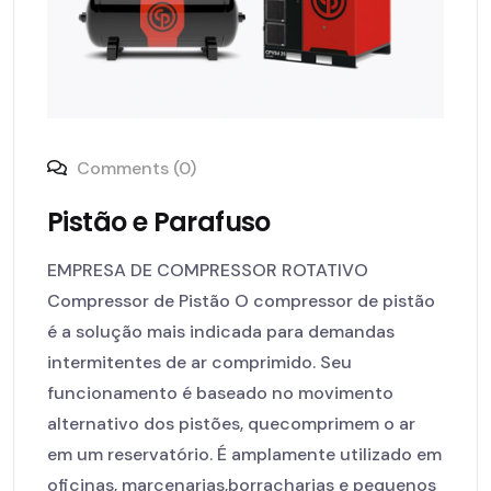
Comments (0)
Pistão e Parafuso
EMPRESA DE COMPRESSOR ROTATIVO
Compressor de Pistão O compressor de pistão
é a solução mais indicada para demandas
intermitentes de ar comprimido. Seu
funcionamento é baseado no movimento
alternativo dos pistões, quecomprimem o ar
em um reservatório. É amplamente utilizado em
oficinas, marcenarias,borracharias e pequenos