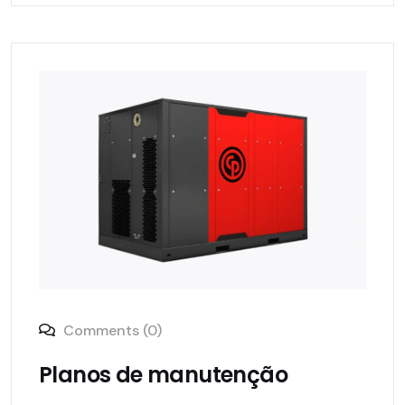
Comments (0)
Planos de manutenção