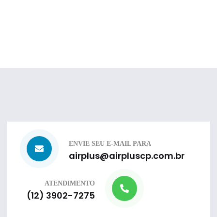
ENVIE SEU E-MAIL PARA
airplus@airpluscp.com.br
ATENDIMENTO
(12) 3902-7275