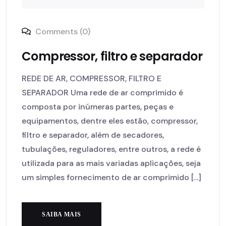
Comments (0)
Compressor, filtro e separador
REDE DE AR, COMPRESSOR, FILTRO E
SEPARADOR Uma rede de ar comprimido é
composta por inúmeras partes, peças e
equipamentos, dentre eles estão, compressor,
filtro e separador, além de secadores,
tubulações, reguladores, entre outros, a rede é
utilizada para as mais variadas aplicações, seja
um simples fornecimento de ar comprimido [...]
SAIBA MAIS