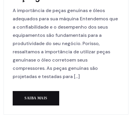
A importância de peças genuínas e óleos
adequados para sua máquina Entendemos que
a confiabilidade e o desempenho dos seus
equipamentos são fundamentais para a
produtividade do seu negócio. Porisso,
ressaltamos a importância de utilizar peças
genuínase o óleo corretoem seus
compressores. As peças genuínas são
projetadas e testadas para [...]
SAIBA MAIS