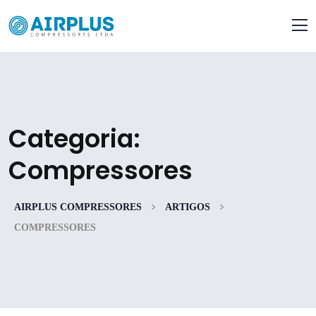
Categoria:
Compressores
>
>
AIRPLUS COMPRESSORES
ARTIGOS
COMPRESSORES