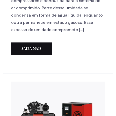
compressores e conduzida para o sistema de
ar comprimido. Parte dessa umidade se
condensa em forma de água líquida, enquanto
outra permanece em estado gasoso. Esse
excesso de umidade compromete [...]
SAIBA MAIS