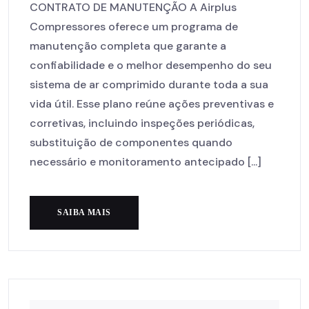
CONTRATO DE MANUTENÇÃO A Airplus
Compressores oferece um programa de
manutenção completa que garante a
confiabilidade e o melhor desempenho do seu
sistema de ar comprimido durante toda a sua
vida útil. Esse plano reúne ações preventivas e
corretivas, incluindo inspeções periódicas,
substituição de componentes quando
necessário e monitoramento antecipado [...]
SAIBA MAIS