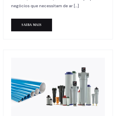
negócios que necessitam de ar [...]
SAIBA MAIS