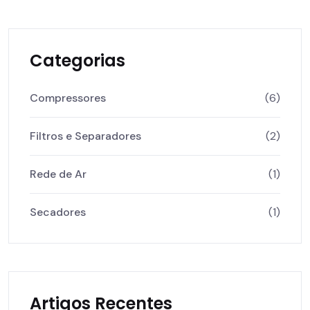
Categorias
Compressores
(6)
Filtros e Separadores
(2)
Rede de Ar
(1)
Secadores
(1)
Artigos Recentes