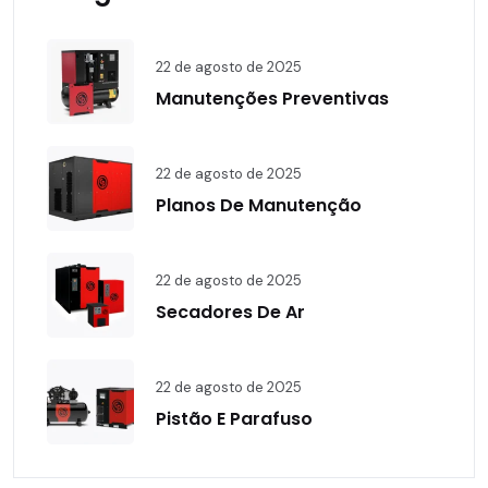
22 de agosto de 2025
Manutenções Preventivas
22 de agosto de 2025
Planos De Manutenção
22 de agosto de 2025
Secadores De Ar
22 de agosto de 2025
Pistão E Parafuso