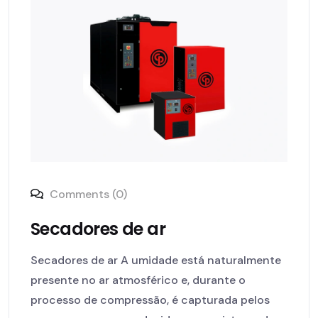
Comments (0)
Secadores de ar
Secadores de ar A umidade está naturalmente
presente no ar atmosférico e, durante o
processo de compressão, é capturada pelos