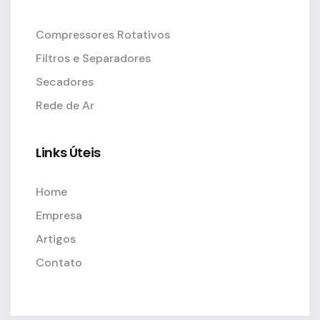
Compressores Rotativos
Filtros e Separadores
Secadores
Rede de Ar
Links Úteis
Home
Empresa
Artigos
Contato