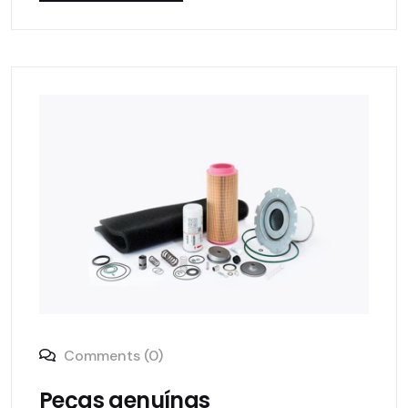
Comments (0)
Peças genuínas