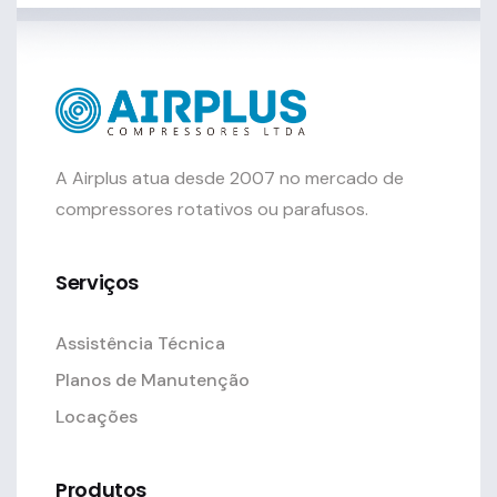
A Airplus atua desde 2007 no mercado de
compressores rotativos ou parafusos.
Serviços
Assistência Técnica
Planos de Manutenção
Locações
Produtos