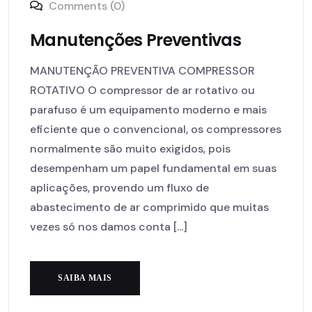
Comments (0)
Manutenções Preventivas
MANUTENÇÃO PREVENTIVA COMPRESSOR
ROTATIVO O compressor de ar rotativo ou
parafuso é um equipamento moderno e mais
eficiente que o convencional, os compressores
normalmente são muito exigidos, pois
desempenham um papel fundamental em suas
aplicações, provendo um fluxo de
abastecimento de ar comprimido que muitas
vezes só nos damos conta [...]
SAIBA MAIS