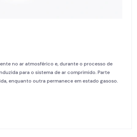
ente no ar atmosférico e, durante o processo de
duzida para o sistema de ar comprimido. Parte
ida, enquanto outra permanece em estado gasoso.