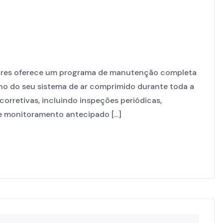
es oferece um programa de manutenção completa
ho do seu sistema de ar comprimido durante toda a
 corretivas, incluindo inspeções periódicas,
 monitoramento antecipado [...]