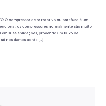
 compressor de ar rotativo ou parafuso é um
encional, os compressores normalmente são muito
 em suas aplicações, provendo um fluxo de
ó nos damos conta [...]