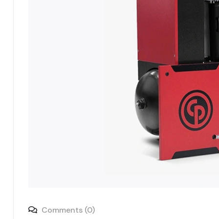
Comments (0)