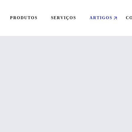
PRODUTOS
SERVIÇOS
ARTIGOS
C