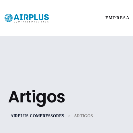
EMPRESA
Artigos
>
AIRPLUS COMPRESSORES
ARTIGOS