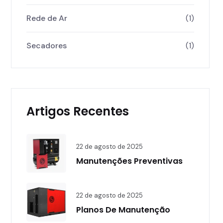
Rede de Ar
(1)
Secadores
(1)
Artigos Recentes
22 de agosto de 2025
Manutenções Preventivas
22 de agosto de 2025
Planos De Manutenção