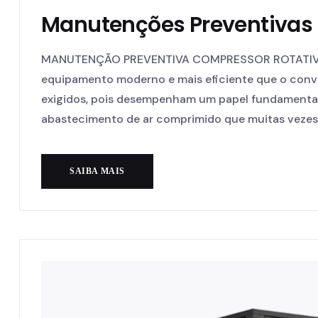
Manutenções Preventivas
MANUTENÇÃO PREVENTIVA COMPRESSOR ROTATIVO O
equipamento moderno e mais eficiente que o conv
exigidos, pois desempenham um papel fundamental
abastecimento de ar comprimido que muitas vezes s
SAIBA MAIS