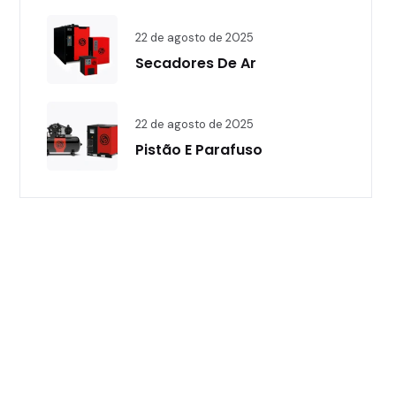
22 de agosto de 2025
Secadores De Ar
22 de agosto de 2025
Pistão E Parafuso