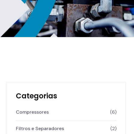
Categorias
Compressores
(6)
Filtros e Separadores
(2)