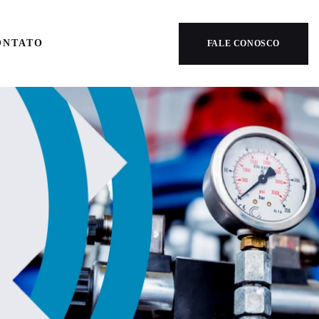
ONTATO
FALE CONOSCO