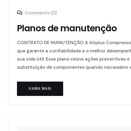
Comments (0)
Planos de manutenção
CONTRATO DE MANUTENÇÃO A Airplus Compressor
que garante a confiabilidade e o melhor desempen
sua vida útil. Esse plano reúne ações preventivas e
substituição de componentes quando necessário e
SAIBA MAIS