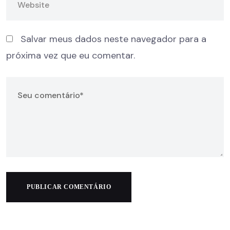
Salvar meus dados neste navegador para a
próxima vez que eu comentar.
PUBLICAR COMENTÁRIO