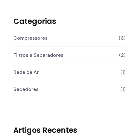
Categorias
Compressores
(6)
Filtros e Separadores
(2)
Rede de Ar
(1)
Secadores
(1)
Artigos Recentes