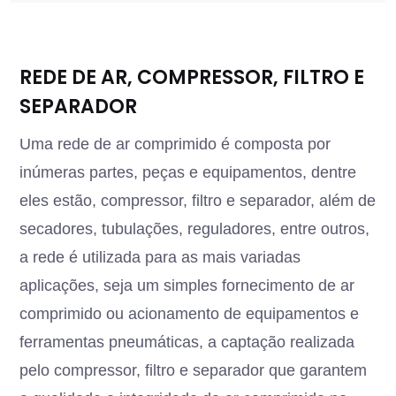
REDE DE AR, COMPRESSOR, FILTRO E
SEPARADOR
Uma rede de ar comprimido é composta por
inúmeras partes, peças e equipamentos, dentre
eles estão, compressor, filtro e separador, além de
secadores, tubulações, reguladores, entre outros,
a rede é utilizada para as mais variadas
aplicações, seja um simples fornecimento de ar
comprimido ou acionamento de equipamentos e
ferramentas pneumáticas, a captação realizada
pelo compressor, filtro e separador que garantem