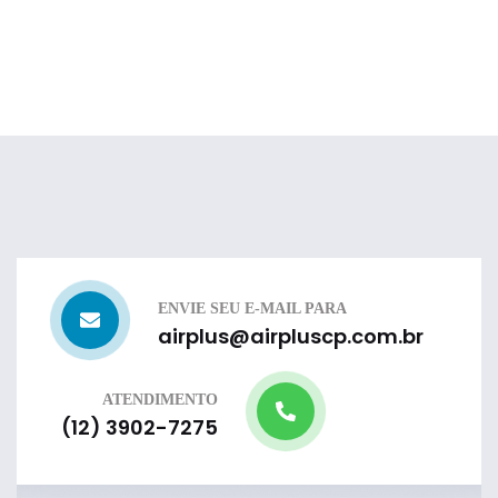
ENVIE SEU E-MAIL PARA
airplus@airpluscp.com.br
ATENDIMENTO
(12) 3902-7275