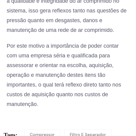
a qualidade e integridade do ar comprimido no
sistema, isso gera reflexos tanto nas questões de
pressão quanto em desgastes, danos e
manutenção de uma rede de ar comprimido.
Por este motivo a importância de poder contar
com uma empresa séria e qualificada para
assessorar e orientar na escolha, aquisição,
operação e manutenção destes itens tão
importantes, o qual terá reflexo direto tanto nos
custos de aquisição quanto nos custos de
manutenção.
Tags:
Compressor
Filtro E Separador