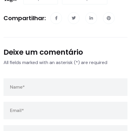
Compartilhar:
Deixe um comentário
All fields marked with an asterisk (*) are required