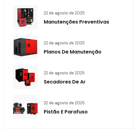
22 de agosto de 2025
Manutenções Preventivas
22 de agosto de 2025
Planos De Manutenção
22 de agosto de 2025
Secadores De Ar
22 de agosto de 2025
Pistão E Parafuso