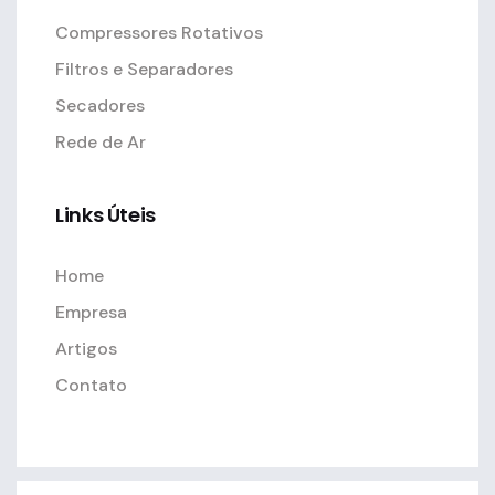
Compressores Rotativos
Filtros e Separadores
Secadores
Rede de Ar
Links Úteis
Home
Empresa
Artigos
Contato