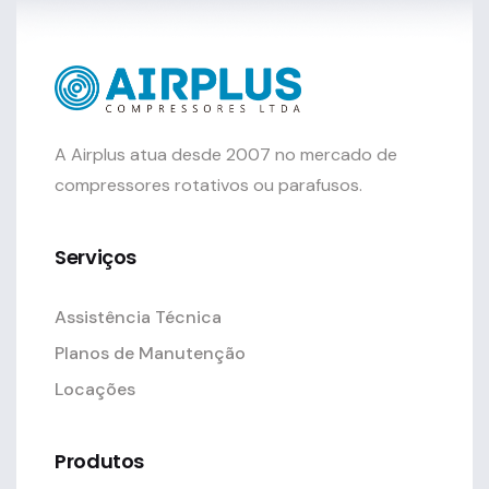
A Airplus atua desde 2007 no mercado de
compressores rotativos ou parafusos.
Serviços
Assistência Técnica
Planos de Manutenção
Locações
Produtos