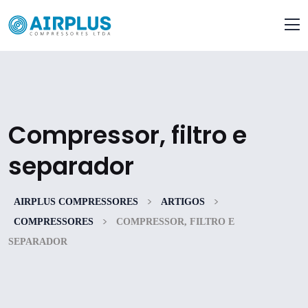
Compressor, filtro e
separador
>
>
AIRPLUS COMPRESSORES
ARTIGOS
>
COMPRESSORES
COMPRESSOR, FILTRO E
SEPARADOR