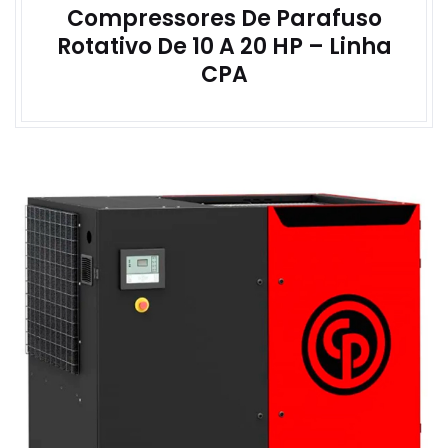
Compressores De Parafuso
Rotativo De 10 A 20 HP – Linha
CPA