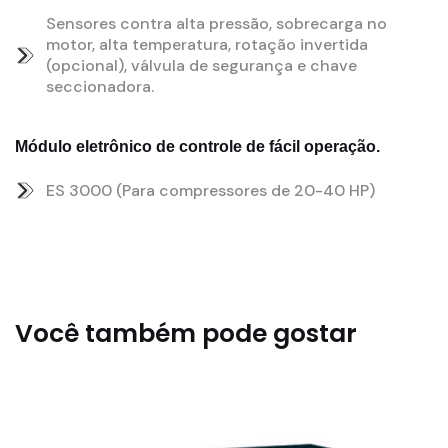
Sensores contra alta pressão, sobrecarga no
motor, alta temperatura, rotação invertida
(opcional), válvula de segurança e chave
seccionadora.
Módulo eletrônico de controle de fácil operação.
ES 3000 (Para compressores de 20-40 HP)
Você também pode gostar