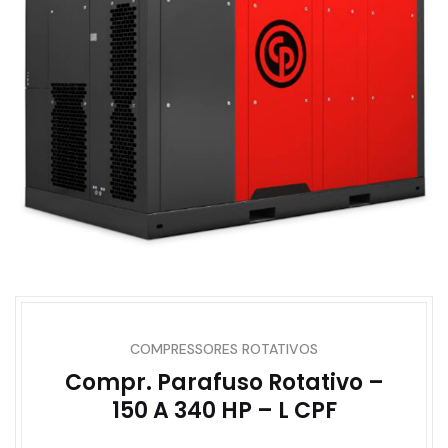
COMPRESSORES ROTATIVOS
Compr. Parafuso Rotativo –
150 A 340 HP – L CPF