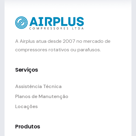
A Airplus atua desde 2007 no mercado de
compressores rotativos ou parafusos.
Serviços
Assistência Técnica
Planos de Manutenção
Locações
Produtos