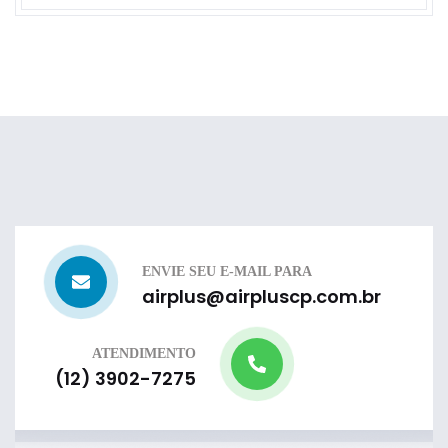
ENVIE SEU E-MAIL PARA
airplus@airpluscp.com.br
ATENDIMENTO
(12) 3902-7275