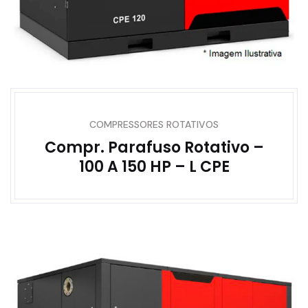
COMPRESSORES ROTATIVOS
Compr. Parafuso Rotativo –
100 A 150 HP – L CPE