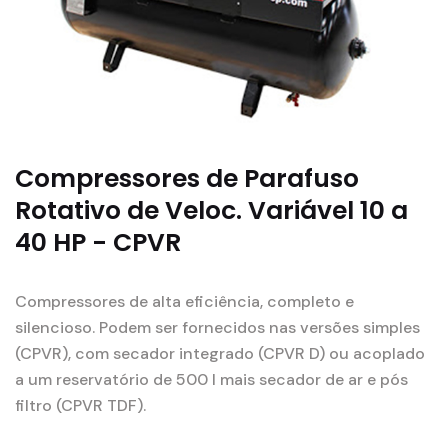
Compressores de Parafuso
Rotativo de Veloc. Variável 10 a
40 HP - CPVR
Compressores de alta eficiência, completo e
silencioso. Podem ser fornecidos nas versões simples
(CPVR), com secador integrado (CPVR D) ou acoplado
a um reservatório de 500 l mais secador de ar e pós
filtro (CPVR TDF).