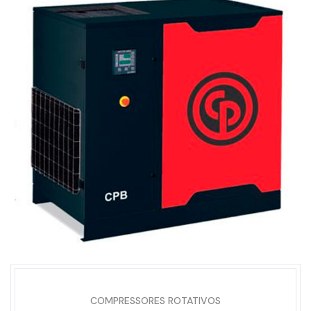
COMPRESSORES ROTATIVOS