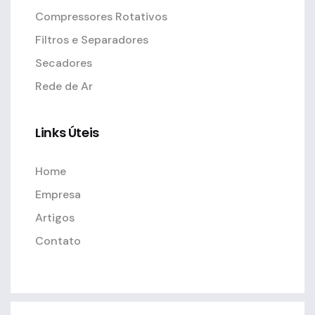
Compressores Rotativos
Filtros e Separadores
Secadores
Rede de Ar
Links Úteis
Home
Empresa
Artigos
Contato