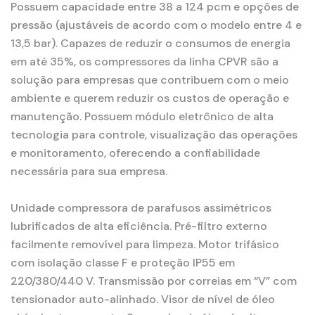
Possuem capacidade entre 38 a 124 pcm e opções de
pressão (ajustáveis de acordo com o modelo entre 4 e
13,5 bar). Capazes de reduzir o consumos de energia
em até 35%, os compressores da linha CPVR são a
solução para empresas que contribuem com o meio
ambiente e querem reduzir os custos de operação e
manutenção. Possuem módulo eletrônico de alta
tecnologia para controle, visualização das operações
e monitoramento, oferecendo a confiabilidade
necessária para sua empresa.
Unidade compressora de parafusos assimétricos
lubrificados de alta eficiência. Pré-filtro externo
facilmente removível para limpeza. Motor trifásico
com isolação classe F e proteção IP55 em
220/380/440 V. Transmissão por correias em “V” com
tensionador auto-alinhado. Visor de nível de óleo