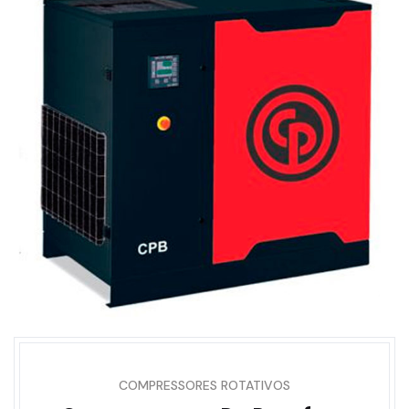
COMPRESSORES ROTATIVOS