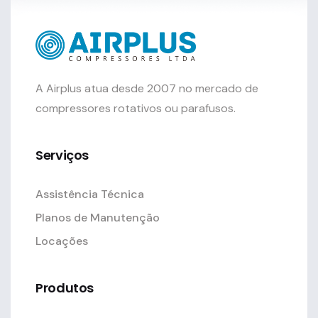
A Airplus atua desde 2007 no mercado de
compressores rotativos ou parafusos.
Serviços
Assistência Técnica
Planos de Manutenção
Locações
Produtos