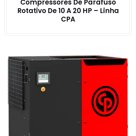
Compressores De Parafuso
Rotativo De 10 A 20 HP – Linha
CPA