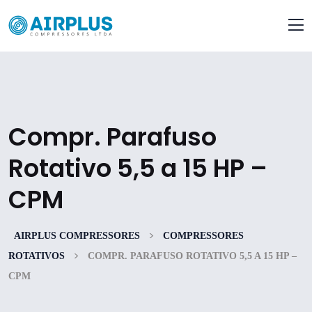
Compr. Parafuso
Rotativo 5,5 a 15 HP –
CPM
>
AIRPLUS COMPRESSORES
COMPRESSORES
>
ROTATIVOS
COMPR. PARAFUSO ROTATIVO 5,5 A 15 HP –
CPM