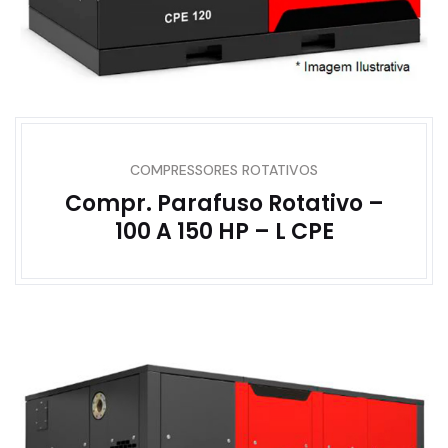
COMPRESSORES ROTATIVOS
Compr. Parafuso Rotativo –
100 A 150 HP – L CPE