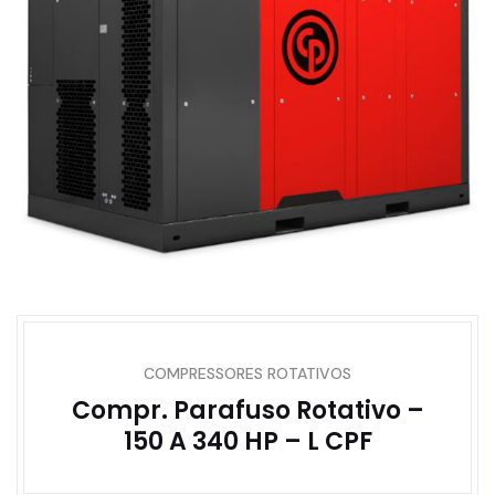
COMPRESSORES ROTATIVOS
Compr. Parafuso Rotativo –
150 A 340 HP – L CPF