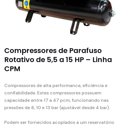
Compressores de Parafuso
Rotativo de 5,5 a 15 HP – Linha
CPM
Compressores de alta performance, eficiência e
confiabilidade. Estes compressores possuem
capacidade entre 17 a 47 pcm, funcionando nas
pressões de 8, 10 e 13 bar (ajustável desde 4 bar).
Podem ser fornecidos acoplados a um reservatório