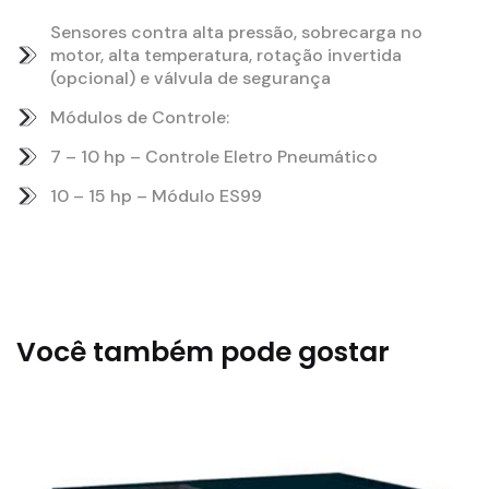
Sensores contra alta pressão, sobrecarga no
motor, alta temperatura, rotação invertida
(opcional) e válvula de segurança
Módulos de Controle:
7 – 10 hp – Controle Eletro Pneumático
10 – 15 hp – Módulo ES99
Você também pode gostar