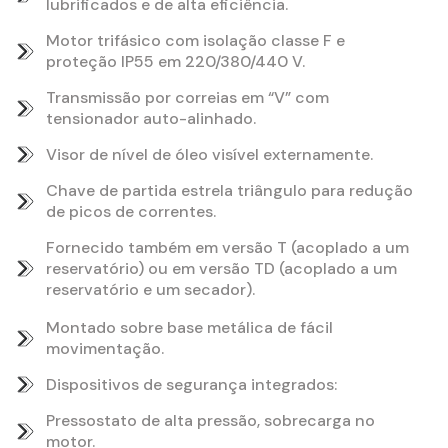
lubrificados e de alta eficiência.
Motor trifásico com isolação classe F e
proteção IP55 em 220/380/440 V.
Transmissão por correias em “V” com
tensionador auto-alinhado.
Visor de nível de óleo visível externamente.
Chave de partida estrela triângulo para redução
de picos de correntes.
Fornecido também em versão T (acoplado a um
reservatório) ou em versão TD (acoplado a um
reservatório e um secador).
Montado sobre base metálica de fácil
movimentação.
Dispositivos de segurança integrados:
Pressostato de alta pressão, sobrecarga no
motor.