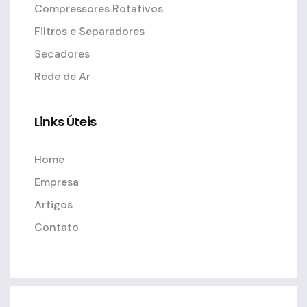
Compressores Rotativos
Filtros e Separadores
Secadores
Rede de Ar
Links Úteis
Home
Empresa
Artigos
Contato