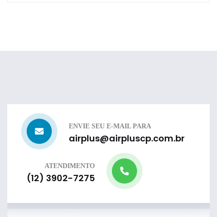
ENVIE SEU E-MAIL PARA
airplus@airpluscp.com.br
ATENDIMENTO
(12) 3902-7275