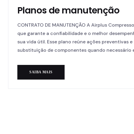
Planos de manutenção
CONTRATO DE MANUTENÇÃO A Airplus Compressor
que garante a confiabilidade e o melhor desempen
sua vida útil. Esse plano reúne ações preventivas e
substituição de componentes quando necessário e
SAIBA MAIS