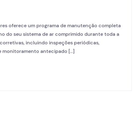
es oferece um programa de manutenção completa
ho do seu sistema de ar comprimido durante toda a
 corretivas, incluindo inspeções periódicas,
 monitoramento antecipado [...]