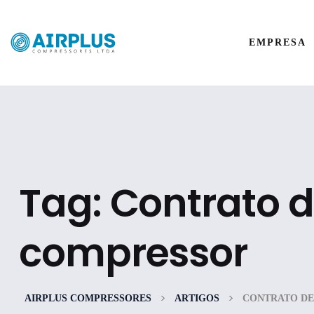
EMPRESA
Tag:
Contrato 
compressor
>
>
AIRPLUS COMPRESSORES
ARTIGOS
CONTRATO D