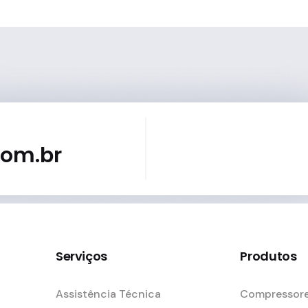
com.br
Serviços
Produtos
Assistência Técnica
Compressore