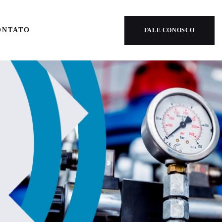
ONTATO
FALE CONOSCO