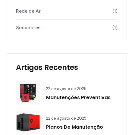
Rede de Ar
(1)
Secadores
(1)
Artigos Recentes
22 de agosto de 2025
Manutenções Preventivas
22 de agosto de 2025
Planos De Manutenção