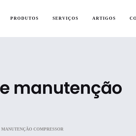
PRODUTOS
SERVIÇOS
ARTIGOS
C
de manutenção
E MANUTENÇÃO COMPRESSOR