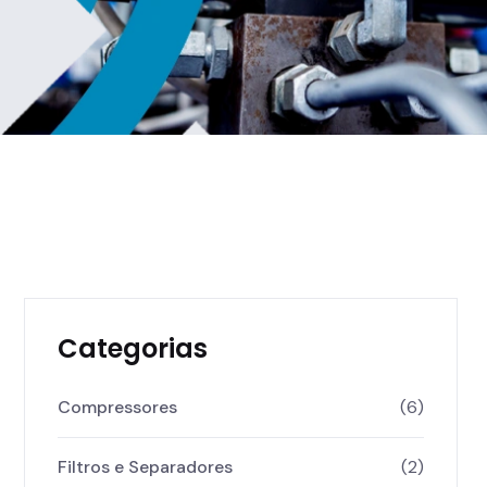
Categorias
Compressores
(6)
Filtros e Separadores
(2)