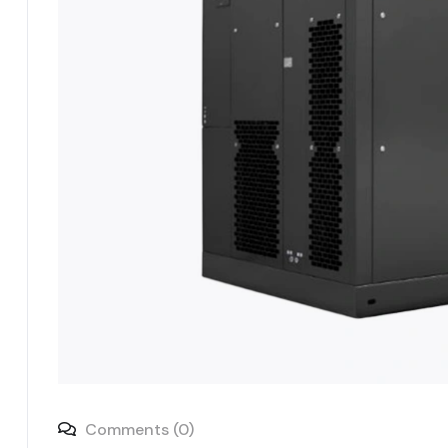
Comments (0)