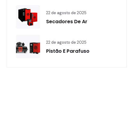
22 de agosto de 2025
Secadores De Ar
22 de agosto de 2025
Pistão E Parafuso