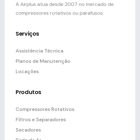
A Airplus atua desde 2007 no mercado de
compressores rotativos ou parafusos.
Serviços
Assistência Técnica
Planos de Manutenção
Locações
Produtos
Compressores Rotativos
Filtros e Separadores
Secadores