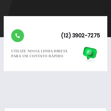
(12) 3902-7275
UTILIZE NOSSA LINHA DIRETA
PARA UM CONTATO RÁPIDO