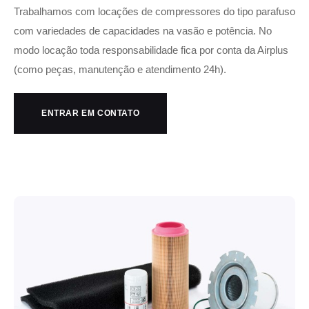
Trabalhamos com locações de compressores do tipo parafuso
com variedades de capacidades na vasão e potência. No
modo locação toda responsabilidade fica por conta da Airplus
(como peças, manutenção e atendimento 24h).
ENTRAR EM CONTATO