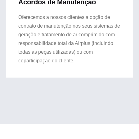
Acordos de Manutenção
Oferecemos a nossos clientes a opção de
contrato de manutenção nos seus sistemas de
geração e tratamento de ar comprimido com
responsabilidade total da Airplus (incluindo
todas as peças utilizadas) ou com
coparticipação do cliente.