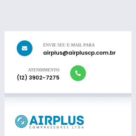
ENVIE SEU E-MAIL PARA
airplus@airpluscp.com.br
ATENDIMENTO
(12) 3902-7275