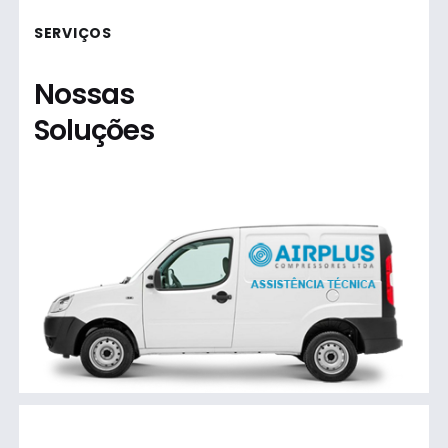
SERVIÇOS
Nossas
Soluções