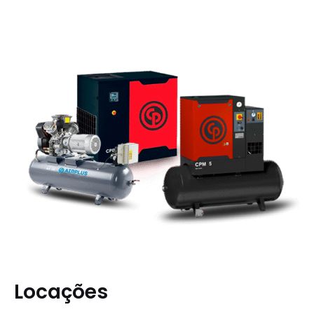
Locações