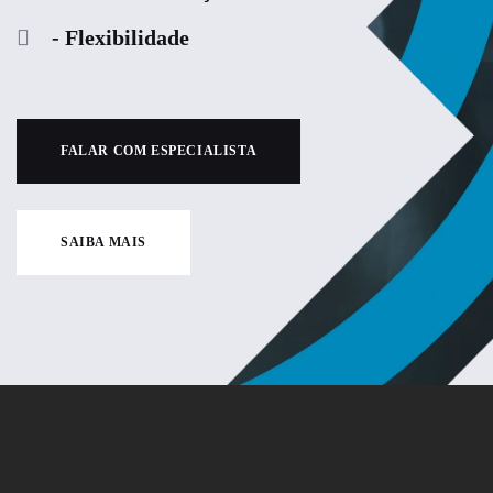
- Flexibilidade
FALAR COM ESPECIALISTA
SAIBA MAIS