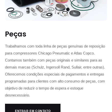
Peças
Trabalhamos com toda linha de peças genuínas de reposição
para compressores Chicago Pneumatic e Atlas Copco.
Contamos também com peças originais e similares para as
demais marcas (Schulz, Ingersoll Rand, Sullair, entre outras).
Oferecemos condições especiais de pagamentos e entregas
programadas para clientes com alto consumo de peças, com
objetivo de reduzir o tempo de espera e estoque
desnecessário.
ENTRAR EM CONTATO