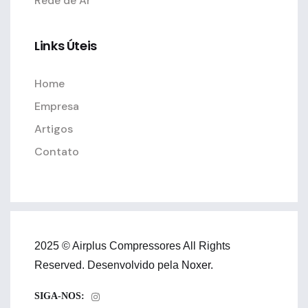
Rede de Ar
Links Úteis
Home
Empresa
Artigos
Contato
2025 © Airplus Compressores All Rights
Reserved. Desenvolvido pela
Noxer.
SIGA-NOS: