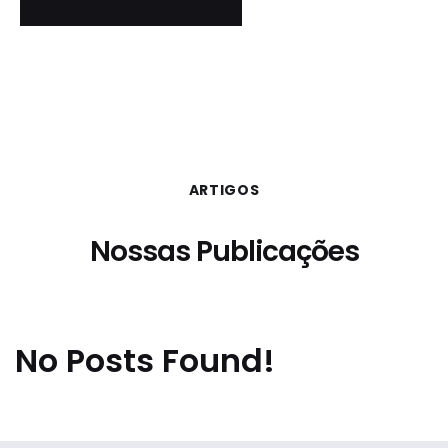
ARTIGOS
Nossas Publicações
No Posts Found!