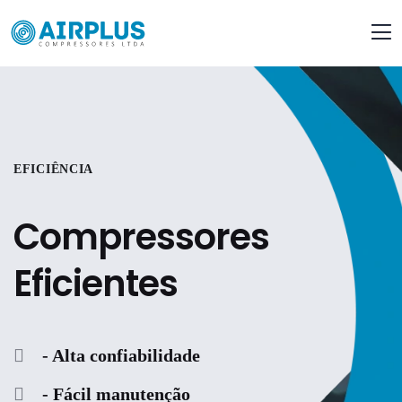
EFICIÊNCIA
Compressores
Eficientes
- Alta confiabilidade
- Fácil manutenção