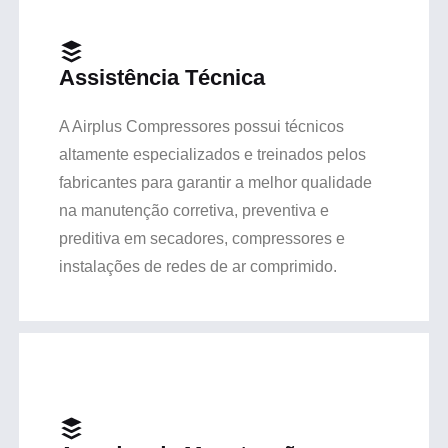
Assistência Técnica
A Airplus Compressores possui técnicos
altamente especializados e treinados pelos
fabricantes para garantir a melhor qualidade
na manutenção corretiva, preventiva e
preditiva em secadores, compressores e
instalações de redes de ar comprimido.